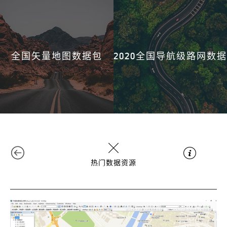
全国矢量地图数据包
2020全国导航级路网数据
热门数据资源