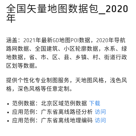
全国矢量地图数据包_2020
年
涵盖：2021年最新GD地图POI数据，2020年导航
路网数据、全国建筑、小区轮廓数据，水系、绿
地数据，省、市、区、县、乡镇、村、街道行政
区划等数据。
提供个性化专业制图服务，天地图风格，浅色风
格，深色风格等任意定制。
范例数据：北京区域范例数据
下载
应用范例：广东省离线路径分析
访问
应用范例：广东省离线地理编码
访问