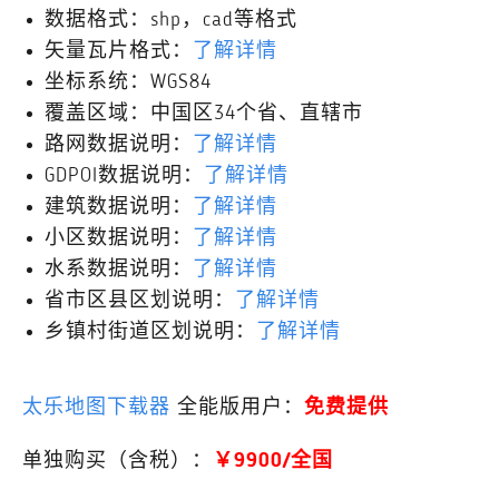
数据格式：shp，cad等格式
矢量瓦片格式：
了解详情
坐标系统：WGS84
覆盖区域：中国区34个省、直辖市
路网数据说明：
了解详情
GDPOI数据说明：
了解详情
建筑数据说明：
了解详情
小区数据说明：
了解详情
水系数据说明：
了解详情
省市区县区划说明：
了解详情
乡镇村街道区划说明：
了解详情
太乐地图下载器
全能版用户：
免费提供
单独购买（含税）：
￥9900/全国