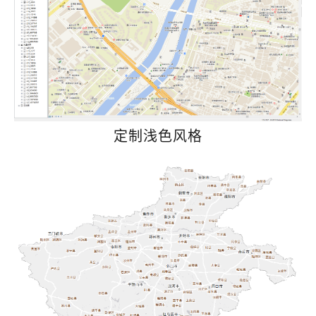
定制浅色风格