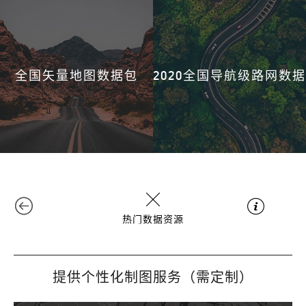
全国矢量地图数据包
2020全国导航级路网数据
热门数据资源
提供个性化制图服务（需定制）