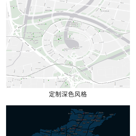
定制深色风格