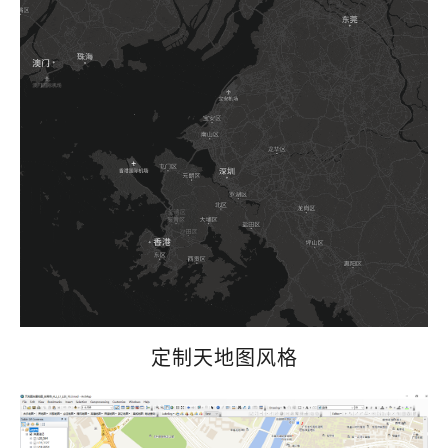
定制天地图风格