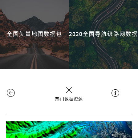
全国矢量地图数据包
2020全国导航级路网数据
热门数据资源