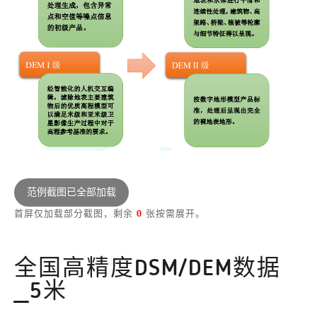
范例截图已全部加载
首屏仅加载部分截图，剩余
0
张按需展开。
全国高精度DSM/DEM数据
_5米