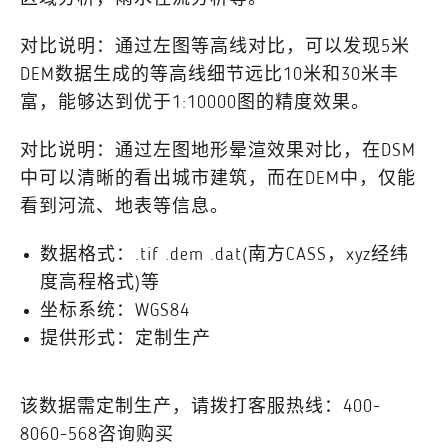
对比说明：通过左图等高线对比，可以发现5米
DEM数据生成的等高线细节远比10米和30米丰
富，能够达到优于1:10000图的精度效果。
对比说明：通过左图地形晕渲效果对比，在DSM
中可以清晰的看出城市建筑，而在DEM中，仅能
看到河流、地表等信息。
数据格式：.tif .dem .dat(南方CASS，xyz经纬
度高程格式)等
坐标系统：WGS84
提供形式：定制生产
该数据需定制生产，请拨打客服热线：400-
8060-568咨询购买