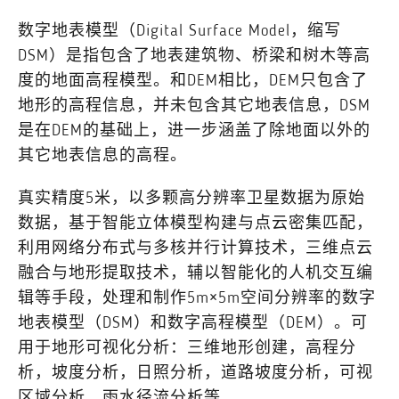
数字地表模型（Digital Surface Model，缩写
DSM）是指包含了地表建筑物、桥梁和树木等高
度的地面高程模型。和DEM相比，DEM只包含了
地形的高程信息，并未包含其它地表信息，DSM
是在DEM的基础上，进一步涵盖了除地面以外的
其它地表信息的高程。
真实精度5米，以多颗高分辨率卫星数据为原始
数据，基于智能立体模型构建与点云密集匹配，
利用网络分布式与多核并行计算技术，三维点云
融合与地形提取技术，辅以智能化的人机交互编
辑等手段，处理和制作5m×5m空间分辨率的数字
地表模型（DSM）和数字高程模型（DEM）。可
用于地形可视化分析：三维地形创建，高程分
析，坡度分析，日照分析，道路坡度分析，可视
区域分析，雨水径流分析等。